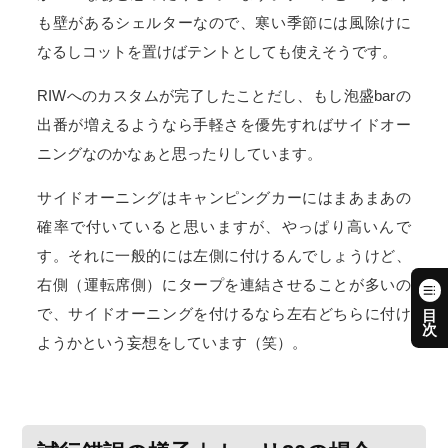
も壁があるシェルターなので、寒い季節には風除けに
なるしコットを置けばテントとしても使えそうです。
RIWへのカスタムが完了したことだし、もし泡盛barの
出番が増えるようなら手軽さを優先すればサイドオー
ニングなのかなぁと思ったりしています。
サイドオーニングはキャンピングカーにはまあまあの
確率で付いていると思いますが、やっぱり高いんで
す。それに一般的には左側に付けるんでしょうけど、
右側（運転席側）にタープを連結させることが多いの
で、サイドオーニングを付けるなら左右どちらに付け
ようかという妄想をしています（笑）。