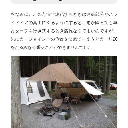
ちなみに、この方法で連結するときは連結部分がスラ
イドドアの真上にくるようにすると、雨が降っても車
とタープを行き来するとき濡れなくてよいのですが、
先にカージョイントの位置を決めてしまうとカーリ20
をたるみなく張ることができませんでした。