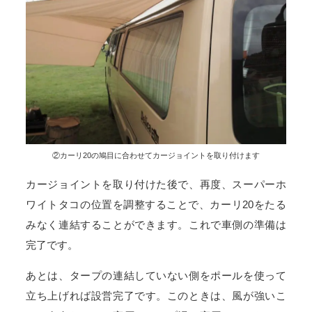
②カーリ20の鳩目に合わせてカージョイントを取り付けます
カージョイントを取り付けた後で、再度、スーパーホ
ワイトタコの位置を調整することで、カーリ20をたる
みなく連結することができます。これで車側の準備は
完了です。
あとは、タープの連結していない側をポールを使って
立ち上げれば設営完了です。このときは、風が強いこ