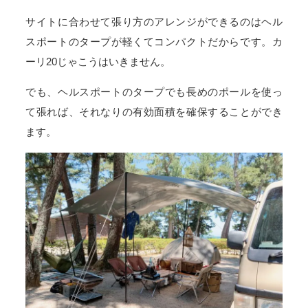
サイトに合わせて張り方のアレンジができるのはヘル
スポートのタープが軽くてコンパクトだからです。カ
ーリ20じゃこうはいきません。
でも、ヘルスポートのタープでも長めのポールを使っ
て張れば、それなりの有効面積を確保することができ
ます。