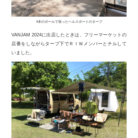
4本のポールで張ったヘルスポートのタープ
VANJAM 2024に出店したときは、フリーマーケットの
店番をしながらタープ下でＲＩＷメンバーとチルして
いました。