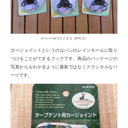
スーパーホワイトタコ（KTC-2）
カージョイントというのはバンのレインモールに取り
つけることができるフックです。商品のパッケージの
写真からもわかるように最新ではなくクラシカルなパ
ーツです。