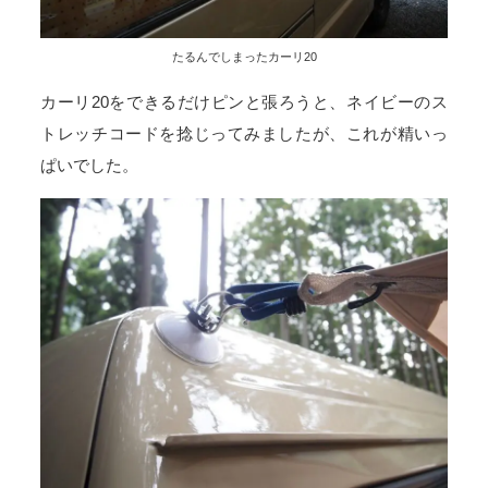
たるんでしまったカーリ20
カーリ20をできるだけピンと張ろうと、ネイビーのス
トレッチコードを捻じってみましたが、これが精いっ
ぱいでした。