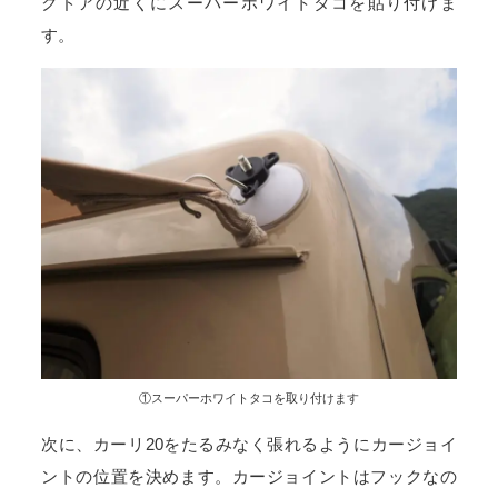
クドアの近くにスーパーホワイトタコを貼り付けま
す。
①スーパーホワイトタコを取り付けます
次に、カーリ20をたるみなく張れるようにカージョイ
ントの位置を決めます。カージョイントはフックなの