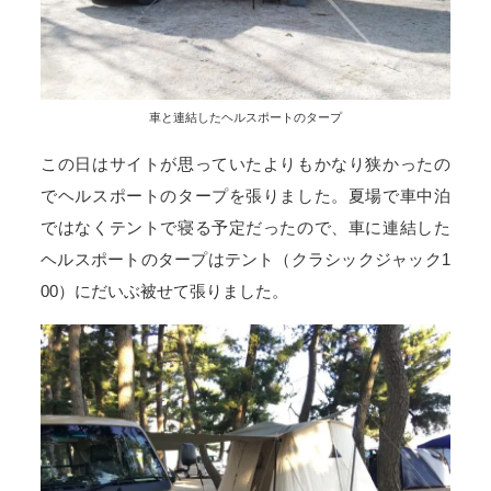
車と連結したヘルスポートのタープ
この日はサイトが思っていたよりもかなり狭かったの
でヘルスポートのタープを張りました。夏場で車中泊
ではなくテントで寝る予定だったので、車に連結した
ヘルスポートのタープはテント（クラシックジャック1
00）にだいぶ被せて張りました。