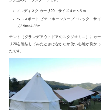
クタ型のオープンタープです。
ノルディスク カーリ20 サイズ４ｍ×５ｍ
ヘルスポート ビティホーンタープトレック サイ
ズ2.9m×4.35m
テント（グランデアウトドアのスタジオミニ）にカー
リ20を連結してみたときはなかなか使い心地が良かっ
たです。