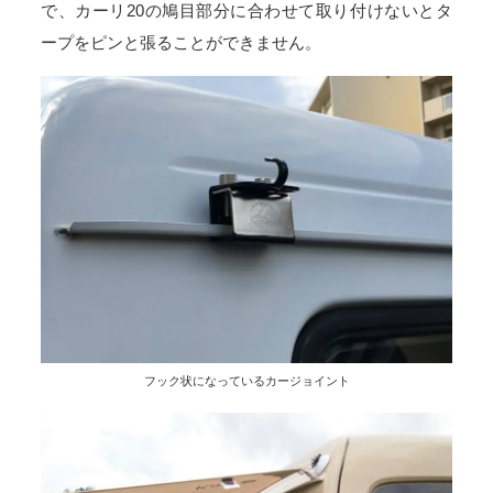
で、カーリ20の鳩目部分に合わせて取り付けないとタ
ープをピンと張ることができません。
フック状になっているカージョイント