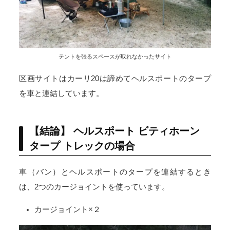
テントを張るスペースが取れなかったサイト
区画サイトはカーリ20は諦めてヘルスポートのタープ
を車と連結しています。
【結論】 ヘルスポート ビティホーン
タープ トレックの場合
車（バン）とヘルスポートのタープを連結するとき
は、2つのカージョイントを使っています。
カージョイント×２