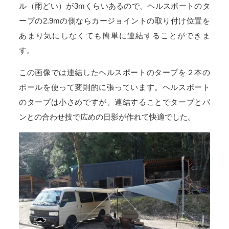
ル（雨どい）が3mくらいあるので、ヘルスポートのタ
ープの2.9mの側ならカージョイントの取り付け位置を
あまり気にしなくても簡単に連結することができま
す。
この画像では連結したヘルスポートのタープを２本の
ポールを使って変則的に張っています。ヘルスポート
のタープは小さめですが、連結することでタープとバ
ンとの合わせ技で広めの日影が作れて快適でした。