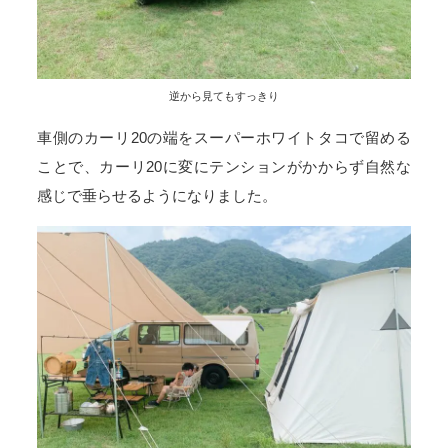
逆から見てもすっきり
車側のカーリ20の端をスーパーホワイトタコで留める
ことで、カーリ20に変にテンションがかからず自然な
感じで垂らせるようになりました。