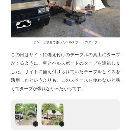
テントと被せて張ったヘルスポートのタープ
この日はサイトに備え付けのテーブルの真上にタープ
がくるように、車とヘルスポートのタープを連結しま
した。サイトに備え付けられていたテーブルとイスを
活用したというよりも、このスペースを使わないと狭
くてタープが張れなかったからです。