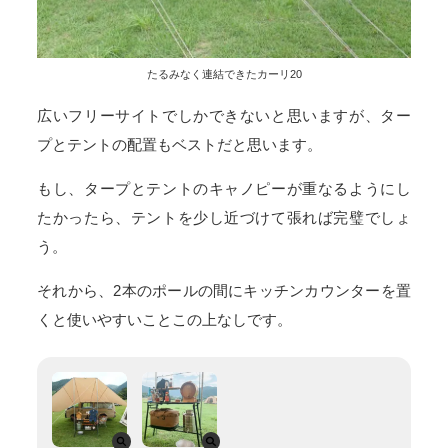
たるみなく連結できたカーリ20
広いフリーサイトでしかできないと思いますが、ター
プとテントの配置もベストだと思います。
もし、タープとテントのキャノピーが重なるようにし
たかったら、テントを少し近づけて張れば完璧でしょ
う。
それから、2本のポールの間にキッチンカウンターを置
くと使いやすいことこの上なしです。