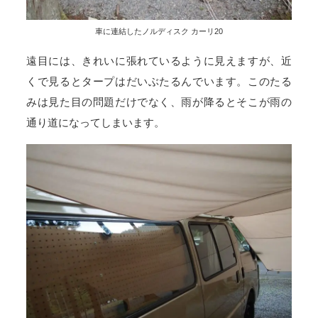
車に連結したノルディスク カーリ20
遠目には、きれいに張れているように見えますが、近
くで見るとタープはだいぶたるんでいます。このたる
みは見た目の問題だけでなく、雨が降るとそこが雨の
通り道になってしまいます。