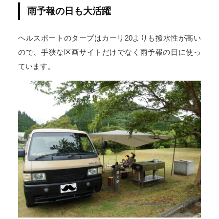
雨予報の日も大活躍
ヘルスポートのタープはカーリ20よりも撥水性が高い
ので、手狭な区画サイトだけでなく雨予報の日に使っ
ています。