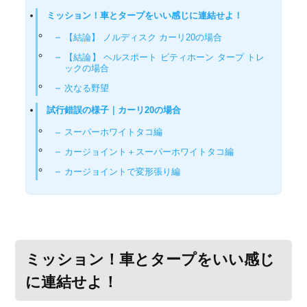
ミッション！車とタープをいい感じに連結せよ！
【結論】 ノルディスク カーリ20の場合
【結論】 ヘルスポート ビティホーン タープ トレ
ックの場合
次なる野望
試行錯誤の様子｜カーリ20の場合
スーパーホワイトタコ編
カージョイント＋スーパーホワイトタコ編
カージョイントで変形張り編
ミッション！車とタープをいい感じ
に連結せよ！