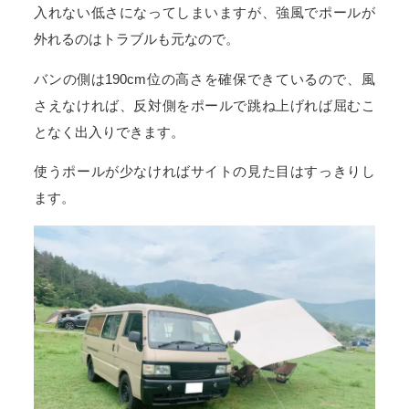
入れない低さになってしまいますが、強風でポールが
外れるのはトラブルも元なので。
バンの側は190cm位の高さを確保できているので、風
さえなければ、反対側をポールで跳ね上げれば屈むこ
となく出入りできます。
使うポールが少なければサイトの見た目はすっきりし
ます。