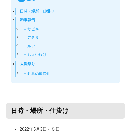
日時・場所・仕掛け
釣果報告
サビキ
穴釣り
ルアー
ちょい投げ
大漁祭り
釣具の最適化
日時・場所・仕掛け
2022年5月3日～５日