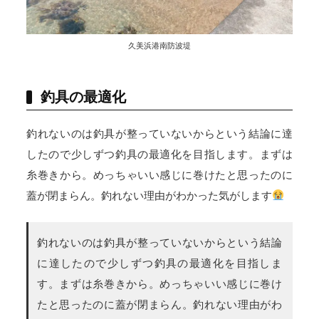
久美浜港南防波堤
釣具の最適化
釣れないのは釣具が整っていないからという結論に達
したので少しずつ釣具の最適化を目指します。まずは
糸巻きから。めっちゃいい感じに巻けたと思ったのに
蓋が閉まらん。釣れない理由がわかった気がします
釣れないのは釣具が整っていないからという結論
に達したので少しずつ釣具の最適化を目指しま
す。まずは糸巻きから。めっちゃいい感じに巻け
たと思ったのに蓋が閉まらん。釣れない理由がわ