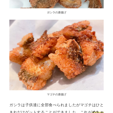
ガシラの唐揚げ
マゴチの唐揚げ
ガシラは子供達に全部食べられましたがマゴチはひと
きれだけゲットすることができました。これが
めちゃ