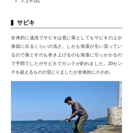
マゴチ1匹
サビキ
全体的に遠浅でサビキは底に落としてもサビキの上が
海面に出るくらいの浅さ。しかも海藻が生い茂ってい
るので落とすのも巻き上げるのも海藻に引っかかるの
で手間でしたがサビキでガシラが釣れました。20セン
チを超えるものが混じりましたが全体的に小さめ。