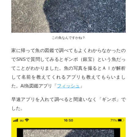
この魚なんですかね？
家に帰って魚の図鑑で調べてもよくわからなかったの
でSNSで質問してみるとギンポ（銀宝）という魚だっ
てことがわかりました。魚の写真を撮るとＡＩが解析
して名前を教えてくれるアプリも教えてもらいまし
た。AI魚図鑑アプリ「
フィッシュ
」
早速アプリを入れて調べると間違いなく「ギンポ」で
した。