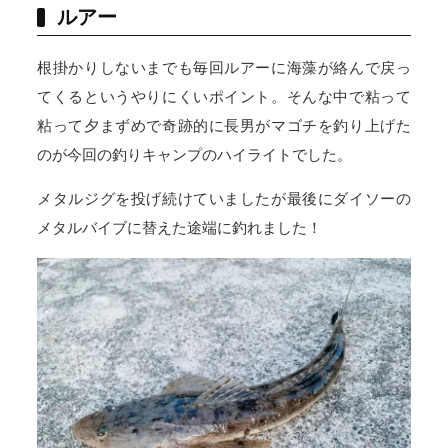
ルアー
根掛かりしないまでも毎回ルアーに海藻が絡んで戻っ
てくるというやりにくいポイント。そんな中で粘って
粘って夕まずめで奇跡的に長男がマゴチを釣り上げた
のが今回の釣りキャンプのハイライトでした。
メタルジグを投げ続けていましたが最後にダイソーの
メタルバイブに替えた途端に釣れました！