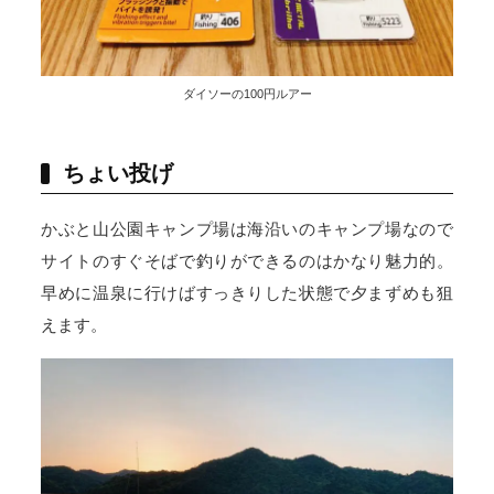
ダイソーの100円ルアー
ちょい投げ
かぶと山公園キャンプ場は海沿いのキャンプ場なので
サイトのすぐそばで釣りができるのはかなり魅力的。
早めに温泉に行けばすっきりした状態で夕まずめも狙
えます。