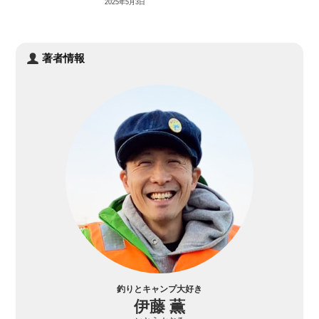
2025年5月3日
著者情報
釣りとキャンプ大好き
伊藤 薫