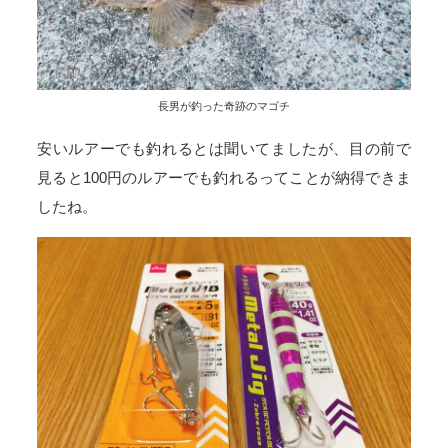
長男が釣った奇跡のマゴチ
安いルアーでも釣れるとは聞いてましたが、目の前で
見ると100円のルアーでも釣れるってことが納得できま
したね。