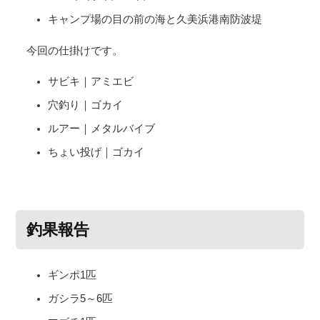
キャンプ場の目の前の海と久美浜港南防波堤
今回の仕掛けです。
サビキ｜アミエビ
穴釣り｜ゴカイ
ルアー｜メタルバイブ
ちょい投げ｜ゴカイ
釣果報告
ギンポ1匹
ガシラ5～6匹