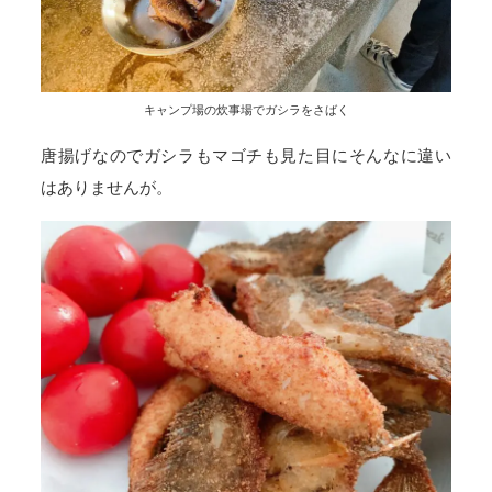
キャンプ場の炊事場でガシラをさばく
唐揚げなのでガシラもマゴチも見た目にそんなに違い
はありませんが。