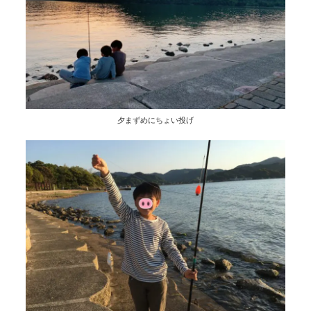
夕まずめにちょい投げ