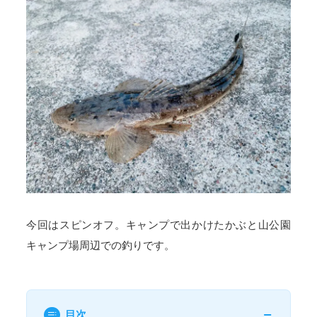
今回はスピンオフ。キャンプで出かけたかぶと山公園
キャンプ場周辺での釣りです。
目次