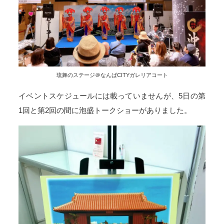
琉舞のステージ＠なんばCITYガレリアコート
イベントスケジュールには載っていませんが、5日の第
1回と第2回の間に泡盛トークショーがありました。