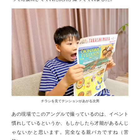
チラシを見てテンションがあがる次男
あの現場でこのアングルで撮っているのは、イベント
慣れしているというか、もしかしたら才能があるんじ
ゃないかと思います。完全なる親バカですね（苦