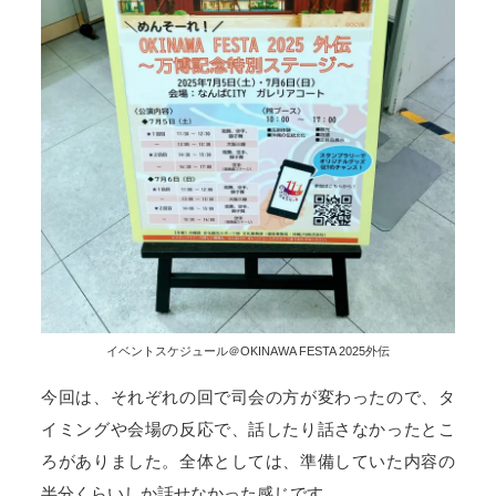
イベントスケジュール＠OKINAWA FESTA 2025外伝
今回は、それぞれの回で司会の方が変わったので、タ
イミングや会場の反応で、話したり話さなかったとこ
ろがありました。全体としては、準備していた内容の
半分くらいしか話せなかった感じです。