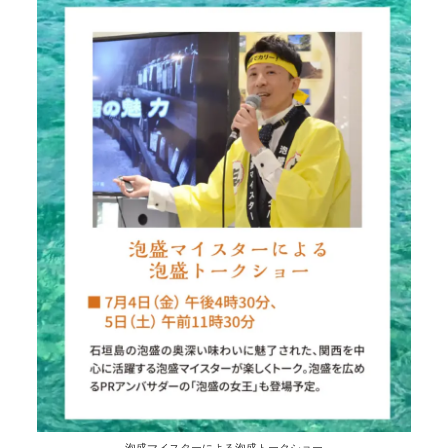
泡盛マイスターによる泡盛トークショー