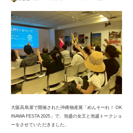
大阪高島屋で開催された沖縄物産展「めんそーれ！ OK
INAWA FESTA 2025」で、泡盛の女王と泡盛トークショ
ーをさせていただきました。