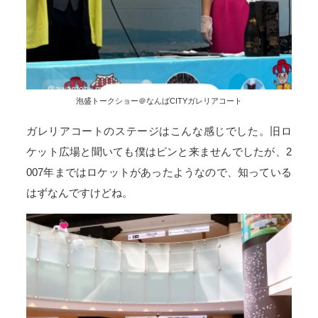
泡盛トークショー＠なんばCITYガレリアコート
ガレリアコートのステージはこんな感じでした。旧ロ
ケット広場と聞いても僕はピンと来ませんでしたが、2
007年まではロケットがあったようなので、知っている
はずなんですけどね。