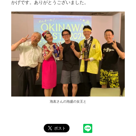
かげです。ありがとうございました。
泡友さんの泡盛の女王と