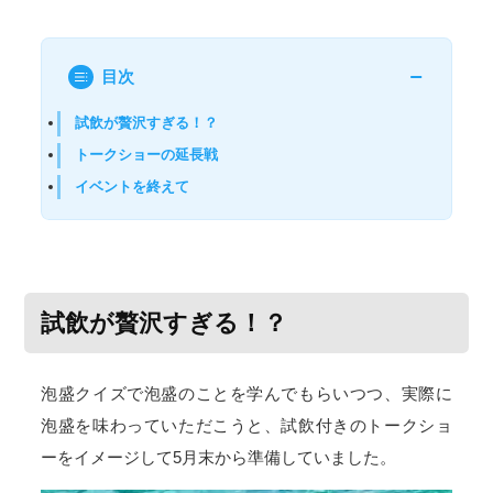
目次
試飲が贅沢すぎる！？
トークショーの延長戦
イベントを終えて
試飲が贅沢すぎる！？
泡盛クイズで泡盛のことを学んでもらいつつ、実際に
泡盛を味わっていただこうと、試飲付きのトークショ
ーをイメージして5月末から準備していました。