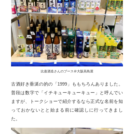
比嘉酒造さんのブース＠大阪高島屋
古酒好き垂涎の的の「1999」ももちろんありました。
普段は数字で「イチキューキューキュー」と呼んでい
ますが、トークショーで紹介するなら正式な名前を知
っておかないとと始まる前に確認しに行ってきまし
た。