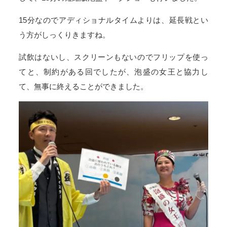
15分なのでアディショナルタイムよりは、延長戦とい
う方がしっくりきますね。
試飲はないし、スクリーンもないのでフリップを使っ
てと、制約がある回でしたが、泡盛の女王と協力し
て、無事に終えることができました。