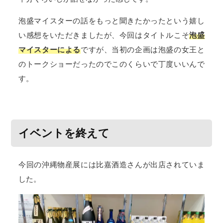
泡盛マイスターの話をもっと聞きたかったという嬉し
い感想をいただきましたが、今回はタイトルこそ
泡盛
マイスターによる
ですが、当初の企画は泡盛の女王と
のトークショーだったのでこのくらいで丁度いいんで
す。
イベントを終えて
今回の沖縄物産展には比嘉酒造さんが出店されていま
した。