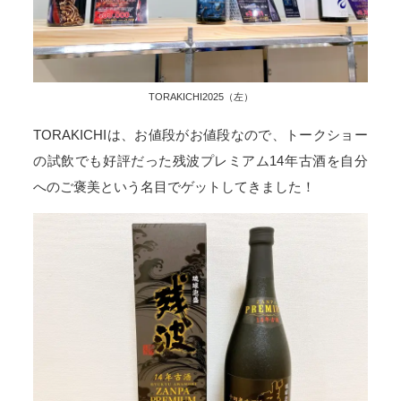
TORAKICHI2025（左）
TORAKICHIは、お値段がお値段なので、トークショー
の試飲でも好評だった残波プレミアム14年古酒を自分
へのご褒美という名目でゲットしてきました！