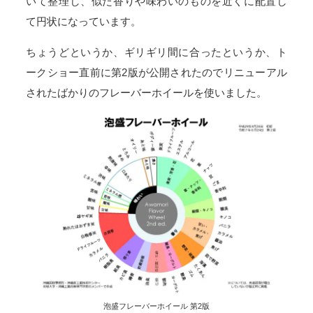
いて整理し、似た香りや味わいのものを近くに配置し
て円状になっています。
ちょうどというか、ギリギリ間に合ったというか、ト
ークショー直前に第2版が公開されたのでリニューアル
されたばかりのフレーバーホイールを使いました。
泡盛フレーバーホイール 第2版