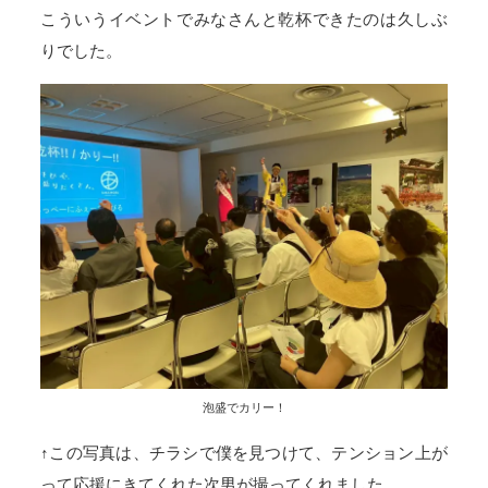
こういうイベントでみなさんと乾杯できたのは久しぶ
りでした。
泡盛でカリー！
↑この写真は、チラシで僕を見つけて、テンション上が
って応援にきてくれた次男が撮ってくれました。