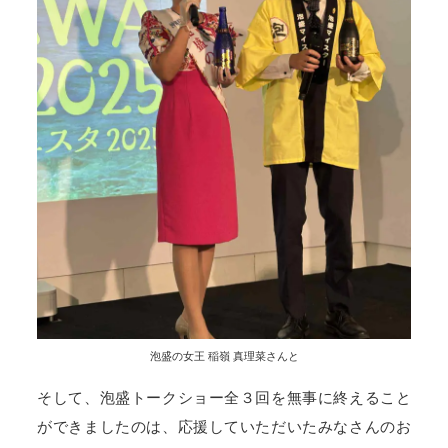
泡盛の女王 稲嶺 真理菜さんと
そして、泡盛トークショー全３回を無事に終えること
ができましたのは、応援していただいたみなさんのお