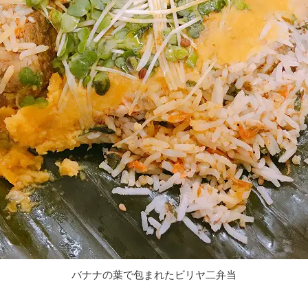
バナナの葉で包まれたビリヤ二弁当