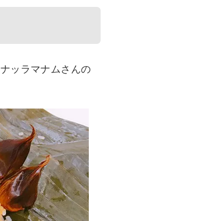
、ナッラマナムさんの