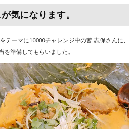
スが気になります。
をテーマに10000チャレンジ中の茜 志保さんに
当を準備してもらいました。