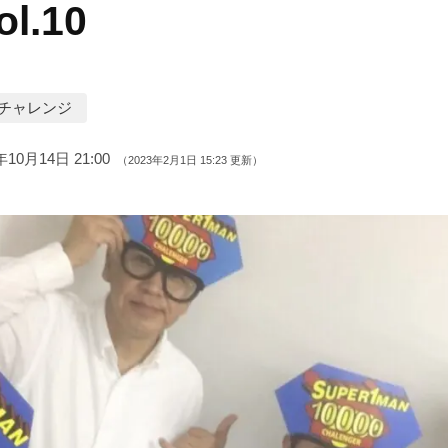
ol.10
00チャレンジ
年10月14日 21:00
（2023年2月1日 15:23 更新）