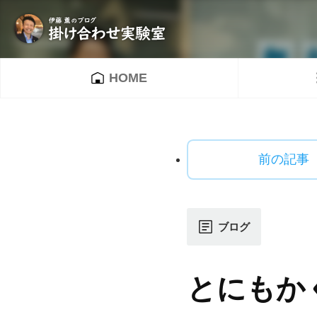
HOME
前の記事
ブログ
とにもか