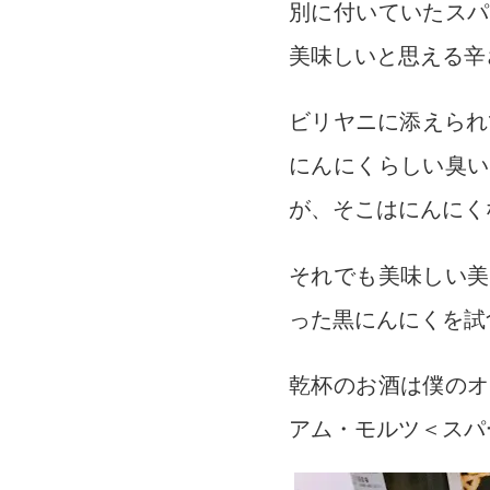
別に付いていたスパ
美味しいと思える辛
ビリヤニに添えられ
にんにくらしい臭い
が、そこはにんにく
それでも美味しい美
った黒にんにくを試
乾杯のお酒は僕のオ
アム・モルツ＜スパ