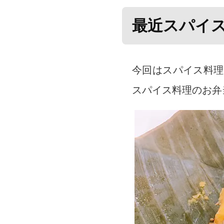
最近スパイ
今回はスパイス料理
スパイス料理のお弁