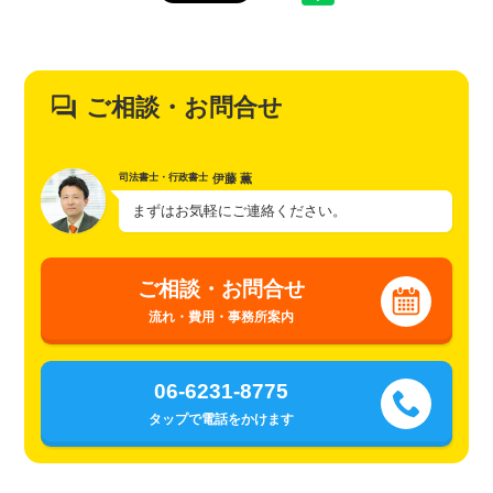
ご相談・お問合せ
伊藤 薫
司法書士・行政書士
まずはお気軽にご連絡ください。
ご相談・お問合せ
流れ・費用・事務所案内
06-6231-8775
タップで電話をかけます