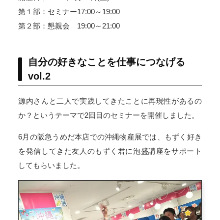
第１部：セミナー17:00～19:00
第２部：懇親会 19:00～21:00
自分の好きなことを仕事につなげる
vol.2
源内さんと二人で実践してきたことに再現性があるの
か？というテーマで2回目のセミナーを開催しました。
6月の阪急うめだ本店での沖縄物産展では、もずく好き
を発信してきた友人のもずく君に泡盛講座をサポート
してもらいました。