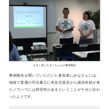
もずく君ともずくちゃんの事例報告
事例報告を聞いていただいた参加者にみなさんには、
地味で普通の司法書士に有名百貨店から講演依頼が来
たノウハウには再現性があるということが十分に伝わ
ったようです。