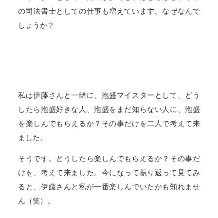
の司法書士としての仕事も増えています。なぜなんで
しょうか？
私は伊藤さんと一緒に、泡盛マイスターとして、どう
したら泡盛好きな人、泡盛をまだ知らない人に、泡盛
を楽しんでもらえるか？その事だけを二人で考えて来
ました。
そうです。どうしたら楽しんでもらえるか？その事だ
けを、考えて来ました。今になって振り返って見てみ
ると、伊藤さんと私が一番楽しんでいたかも知れませ
ん（笑）。