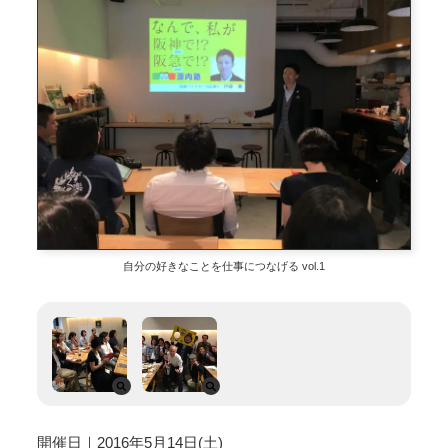
自分の好きなことを仕事につなげる vol.1
開催日｜2016年5月14日(土)