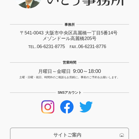
事務所
〒541-0043
大阪市中央区高麗橋一丁目5番14号
メゾンドール高麗橋205号
06-6231-8775
06-6231-8776
TEL.
FAX.
営業時間
9:00
～
18:00
月曜日～金曜日
土曜・日曜・祝日、時間外のご相談もお気軽に。事前のご予約をお願いします。
SNSアカウント
サイトご案内