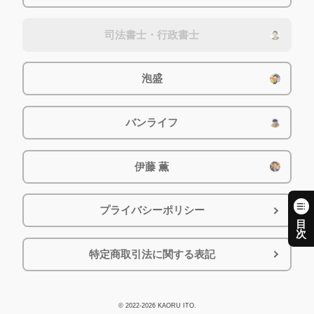
司法書士・行政書士
泡盛
バンライフ
伊藤 薫
プライバシーポリシー
特定商取引法に関する表記
© 2022-2026
KAORU ITO
.