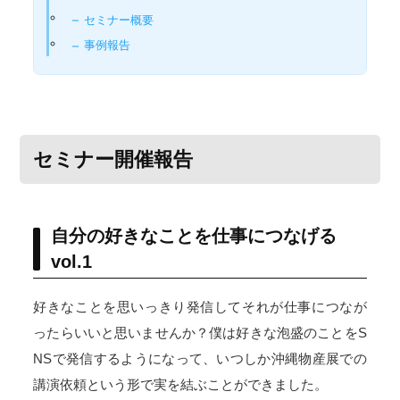
セミナー概要
事例報告
セミナー開催報告
自分の好きなことを仕事につなげる
vol.1
好きなことを思いっきり発信してそれが仕事につなが
ったらいいと思いませんか？僕は好きな泡盛のことをS
NSで発信するようになって、いつしか沖縄物産展での
講演依頼という形で実を結ぶことができました。