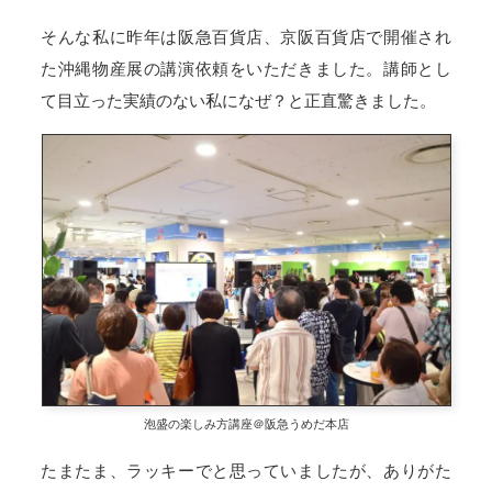
そんな私に昨年は阪急百貨店、京阪百貨店で開催され
た沖縄物産展の講演依頼をいただきました。講師とし
て目立った実績のない私になぜ？と正直驚きました。
泡盛の楽しみ方講座＠阪急うめだ本店
たまたま、ラッキーでと思っていましたが、ありがた