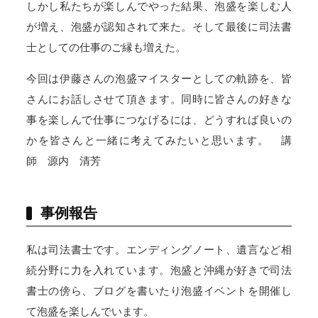
しかし私たちが楽しんでやった結果、泡盛を楽しむ人
が増え、泡盛が認知されて来た。そして最後に司法書
士としての仕事のご縁も増えた。
今回は伊藤さんの泡盛マイスターとしての軌跡を、皆
さんにお話しさせて頂きます。同時に皆さんの好きな
事を楽しんで仕事につなげるには、どうすれば良いの
かを皆さんと一緒に考えてみたいと思います。 講
師 源内 清芳
事例報告
私は司法書士です。エンディングノート、遺言など相
続分野に力を入れています。泡盛と沖縄が好きで司法
書士の傍ら、ブログを書いたり泡盛イベントを開催し
て泡盛を楽しんでいます。