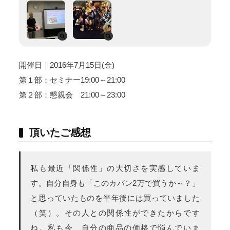
開催日｜2016年7月15日(金)
第１部：セミナー19:00～21:00
第２部：懇親会 21:00～23:00
頂いたご感想
私も最近「関係性」の大切さを実感していま
す。自分自身も「このカバン2万で買うか～？」
と思っていたものを半年後には買っていました
（笑）。その人との関係性ができたからです
ね。私も今、自分の商品の価格で悩んでいま