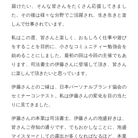
届けたい、そんな皆さんをたくさん応援してきまし
た。その後は様々な分野でご活躍され、生き生きと楽
しんで仕事されています。
私はこの度、皆さんと楽しく、おもしろく仕事や遊び
をすることを目的に、小さなコミュニティー勉強会を
始めることにしました。最初の回は今回の主催でもあ
ります、司法書士の伊藤さんに登場して頂き、皆さん
に楽しんで頂きたいと思っています。
伊藤さんとのご縁は、日本パーソナルブランド協会の
セミナーコンテスト。私は伊藤さんの変化を目の当た
りに見てきました。
伊藤さんの本業は司法書士。伊藤さんの泡盛好きは、
皆さんご存知の通りです。でもおかしなことに、泡盛
マイスターとしての露出が多くなればなるほど、本業