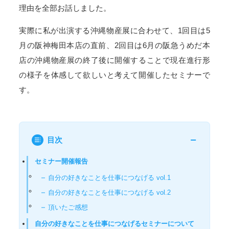
理由を全部お話しました。
実際に私が出演する沖縄物産展に合わせて、1回目は5
月の阪神梅田本店の直前、2回目は6月の阪急うめだ本
店の沖縄物産展の終了後に開催することで現在進行形
の様子を体感して欲しいと考えて開催したセミナーで
す。
目次
セミナー開催報告
自分の好きなことを仕事につなげる vol.1
自分の好きなことを仕事につなげる vol.2
頂いたご感想
自分の好きなことを仕事につなげるセミナーについて