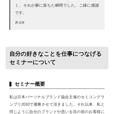
く。それが腑に落ちた瞬間でした。ご縁に感謝
です。
茜 志保
自分の好きなことを仕事につなげる
セミナーについて
セミナー概要
私は日本パーソナルブランド協会主催のセミコングラ
ンプリ2010で優勝させて頂きました。それ以来、私と
同じように自分のブランドや思いを目の前のお客様に