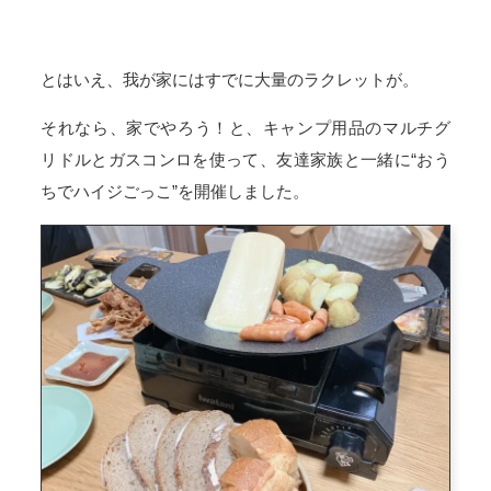
とはいえ、我が家にはすでに大量のラクレットが。
それなら、家でやろう！と、キャンプ用品のマルチグ
リドルとガスコンロを使って、友達家族と一緒に“おう
ちでハイジごっこ”を開催しました。