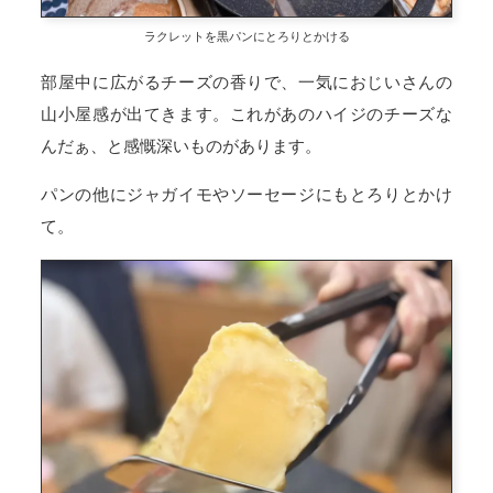
ラクレットを黒パンにとろりとかける
部屋中に広がるチーズの香りで、一気におじいさんの
山小屋感が出てきます。これがあのハイジのチーズな
んだぁ、と感慨深いものがあります。
パンの他にジャガイモやソーセージにもとろりとかけ
て。