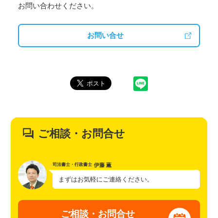
お問い合わせください。
お問い合せ
ご相談・お問合せ
伊藤 薫
司法書士・行政書士
まずはお気軽にご連絡ください。
ご相談・お問合せ