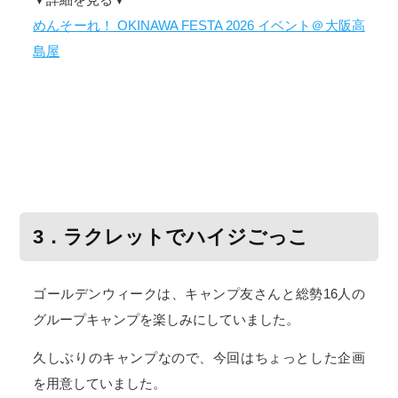
めんそーれ！ OKINAWA FESTA 2026 イベント＠大阪高
島屋
3．ラクレットでハイジごっこ
ゴールデンウィークは、キャンプ友さんと総勢16人の
グループキャンプを楽しみにしていました。
久しぶりのキャンプなので、今回はちょっとした企画
を用意していました。