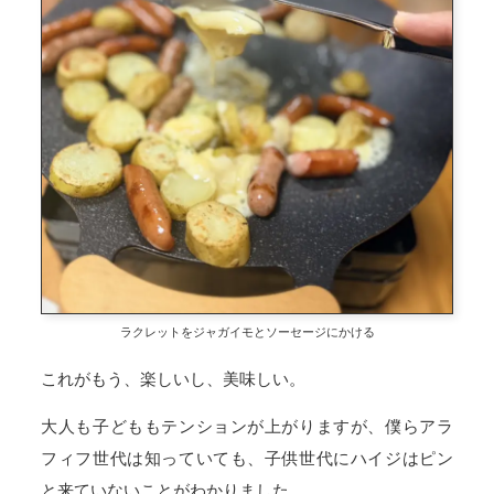
ラクレットをジャガイモとソーセージにかける
これがもう、楽しいし、美味しい。
大人も子どももテンションが上がりますが、僕らアラ
フィフ世代は知っていても、子供世代にハイジはピン
と来ていないことがわかりました。