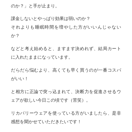
のか？」と手が止まり。
課金しないとやっぱり効果は弱いのか？
それよりも睡眠時間を増やした方がいいんじゃない
か？
などと考え始めると、ますます決めれず、結局カート
に入れたままになっています。
だらだら悩むより、高くても早く買うのが一番コスパ
がいい！
と相方に正論で突っ込まれて、決断力を促進させるウ
ェアが欲しい今日この頃です（苦笑）。
リカバリーウェアを使っている方がいましたら、是非
感想を聞かせていただきたいです！