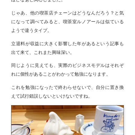
じゃあ、他の喫茶店チェーンはどうなんだろう？と気
になって調べてみると、喫茶室ルノアールは似ている
ようで違うタイプ。
立退料が収益に大きく影響した年があるという記事も
出て来て、これまた興味深い。
同じように見えても、実際のビジネスモデルはそれぞ
れに個性があることがわかって勉強になります。
これを勉強になったで終わらせないで、自分に置き換
えて試行錯誤しないといけないですね。