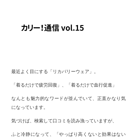
最近よく目にする「リカバリーウェア」。
「着るだけで疲労回復」、「着るだけで血行促進」
なんとも魅力的なワードが並んでいて、正直かなり気
になっています。
気づけば、検索して口コミを読み漁っていますが、
ふと冷静になって、「やっぱり高くないと効果はない