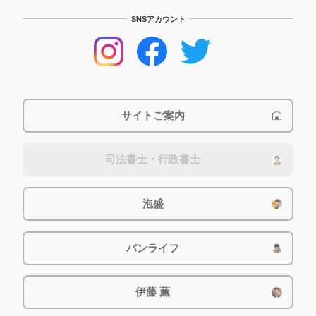
SNSアカウント
サイトご案内
司法書士・行政書士
泡盛
バンライフ
伊藤 薫