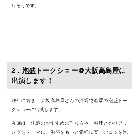
りそうです。
2．泡盛トークショー＠大阪高島屋に
出演します！
昨年に続き、大阪高島屋さんの沖縄物産展の泡盛トー
クショーに出演します。
今回は、泡盛のおすすめの割り方や、料理とのペアリ
ングをテーマに、泡盛をもっと気軽に楽しむコツを泡