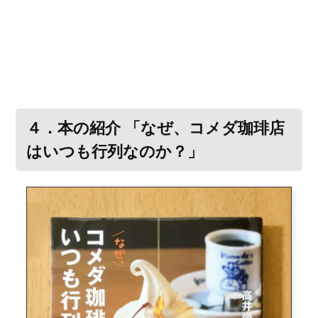
４．本の紹介 「なぜ、コメダ珈琲店
はいつも行列なのか？」