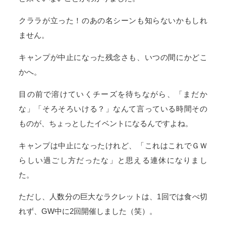
クララが立った！のあの名シーンも知らないかもしれ
ません。
キャンプが中止になった残念さも、いつの間にかどこ
かへ。
目の前で溶けていくチーズを待ちながら、「まだか
な」「そろそろいける？」なんて言っている時間その
ものが、ちょっとしたイベントになるんですよね。
キャンプは中止になったけれど、「これはこれでＧＷ
らしい過ごし方だったな」と思える連休になりまし
た。
ただし、人数分の巨大なラクレットは、1回では食べ切
れず、GW中に2回開催しました（笑）。