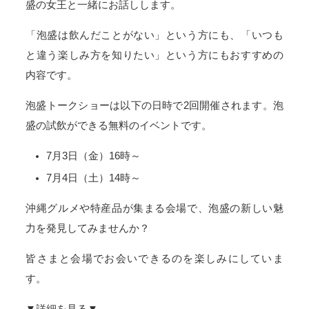
盛の女王と一緒にお話しします。
「泡盛は飲んだことがない」という方にも、「いつも
と違う楽しみ方を知りたい」という方にもおすすめの
内容です。
泡盛トークショーは以下の日時で2回開催されます。泡
盛の試飲ができる無料のイベントです。
7月3日（金）16時～
7月4日（土）14時～
沖縄グルメや特産品が集まる会場で、泡盛の新しい魅
力を発見してみませんか？
皆さまと会場でお会いできるのを楽しみにしていま
す。
▼詳細を見る▼