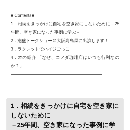
―――――――――――――――――――――
■ Contents■
1．相続をきっかけに自宅を空き家にしないために－25
年間、空き家になった事例に学ぶ－
2．泡盛トークショー＠大阪高島屋に出演します！
3．ラクレットでハイジごっこ
4．本の紹介 「なぜ、コメダ珈琲店はいつも行列なの
か？」
―――――――――――――――――――――
1．相続をきっかけに自宅を空き家に
しないために
－25年間、空き家になった事例に学