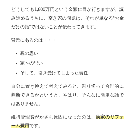
どうしても1,800万円という金額に目が行きますが、読
み進めるうちに、空き家の問題は、それが単なる“お金
だけの話”ではないことが伝わってきます。
背景にあるのは・・・
親の思い
家への思い
そして、引き受けてしまった責任
自分に置き換えて考えてみると、割り切って合理的に
判断できるかというと、やはり、そんなに簡単な話で
はありません。
維持管理費がかさむ原因になったのは、
実家のリフォ
ーム費用
です。