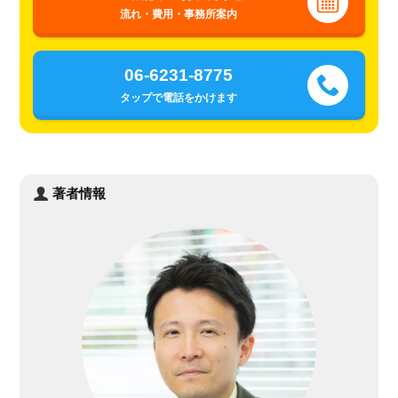
流れ・費用・事務所案内
06-6231-8775
タップで電話をかけます
著者情報