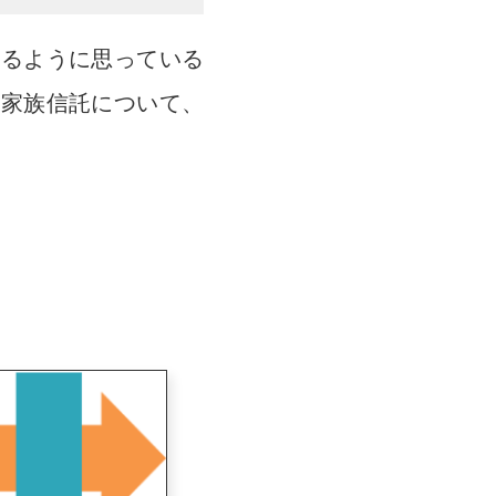
いるように思っている
、家族信託について、