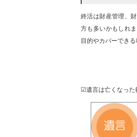
終活は財産管理、財
方も多いかもしれま
目的やカバーできる
☑遺言は亡くなった