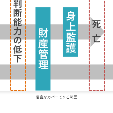
遺言がカバーできる範囲