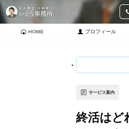
HOME
プロフィール
サービス案内
終活はど